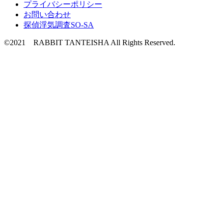
プライバシーポリシー
お問い合わせ
探偵浮気調査SO-SA
©2021 RABBIT TANTEISHA All Rights Reserved.