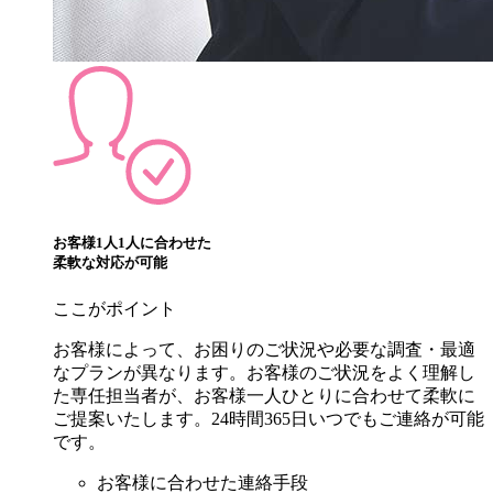
お客様1人1人に合わせた
柔軟な対応
が可能
ここがポイント
お客様によって、お困りのご状況や必要な調査・最適
なプランが異なります。お客様のご状況をよく理解し
た専任担当者が、お客様一人ひとりに合わせて柔軟に
ご提案いたします。24時間365日いつでもご連絡が可能
です。
お客様に合わせた連絡手段