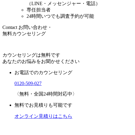
（LINE・メッセンジャー・電話）
専任担当者
24時間いつでも
調査予約が可能
Contact
お問い合わせ・
無料カウンセリング
カウンセリングは無料です
あなたのお悩みをお聞かせください
お電話でのカウンセリング
0120-509-027
〈無料・全国24時間対応中〉
無料でお見積りも可能です
オンライン見積りはこちら