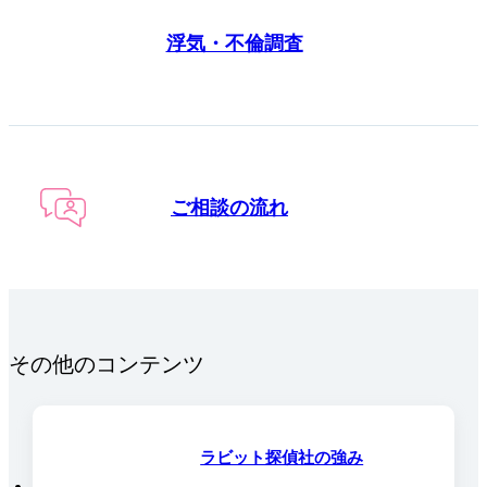
浮気・不倫調査
ご相談の流れ
その他のコンテンツ
ラビット探偵社の強み