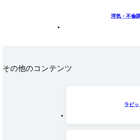
浮気・不倫
その他のコンテンツ
ラビッ