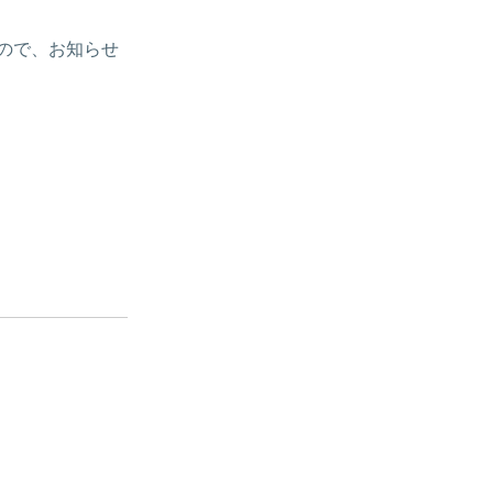
ので、お知らせ