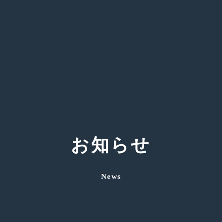
お知らせ
News