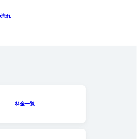
の流れ
料金一覧