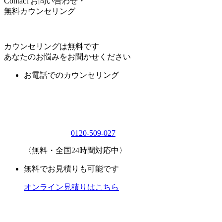
Contact
お問い合わせ・
無料カウンセリング
カウンセリングは無料です
あなたのお悩みをお聞かせください
お電話でのカウンセリング
0120-509-027
〈無料・全国24時間対応中〉
無料でお見積りも可能です
オンライン見積りはこちら