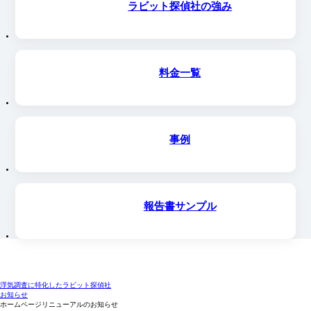
ラビット探偵社の強み
料金一覧
事例
報告書サンプル
浮気調査に特化したラビット探偵社
お知らせ
ホームページリニューアルのお知らせ