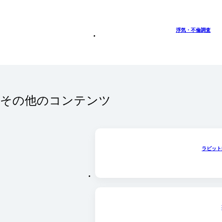
浮気・不倫調査
その他のコンテンツ
ラビット