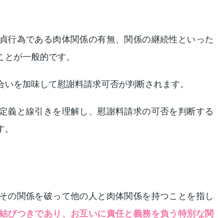
貞行為である肉体関係の有無、関係の継続性といった
ことが一般的です。
合いを加味して慰謝料請求可否が判断されます。
定義と線引きを理解し、慰謝料請求の可否を判断する
す。
その関係を破って他の人と肉体関係を持つことを指し
結びつきであり、お互いに責任と義務を負う特別な関