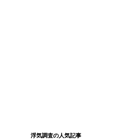
浮気調査
の人気記事