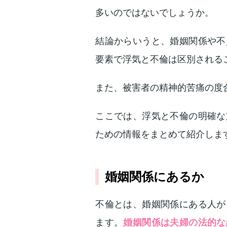
多いのではないでしょうか。
結論からいうと、婚姻関係や不
要素で浮気と不倫は区別される
また、被害者の精神的苦痛の度
ここでは、浮気と不倫の明確な
ための情報をまとめて紹介しま
婚姻関係にあるか
不倫とは、婚姻関係にある人が
ます。
婚姻関係は夫婦の法的な