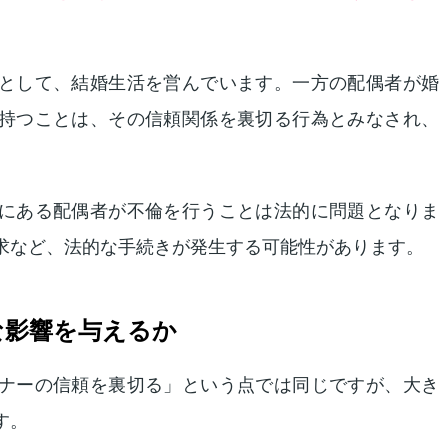
として、結婚生活を営んでいます。一方の配偶者が婚
持つことは、その信頼関係を裏切る行為とみなされ、
にある配偶者が不倫を行うことは法的に問題となりま
求など、法的な手続きが発生する可能性があります。
な影響を与えるか
ナーの信頼を裏切る」という点では同じですが、大き
す。