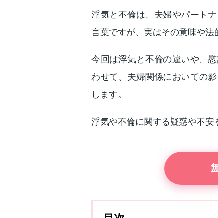
浮気と不倫は、夫婦やパートナ
言葉ですが、実はその意味や法
今回は浮気と不倫の違いや、慰
わせて、夫婦関係においての影
します。
浮気や不倫に関する疑惑や不安